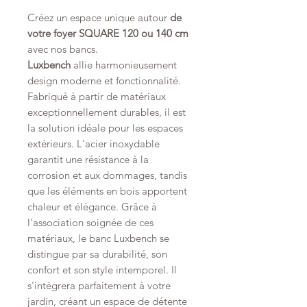
Créez un espace unique autour
de
votre foyer SQUARE 120 ou 140 cm
avec nos bancs.
Luxbench
allie harmonieusement
design moderne et fonctionnalité.
Fabriqué à partir de matériaux
exceptionnellement durables, il est
la solution idéale pour les espaces
extérieurs. L'acier inoxydable
garantit une résistance à la
corrosion et aux dommages, tandis
que les éléments en bois apportent
chaleur et élégance. Grâce à
l'association soignée de ces
matériaux, le banc Luxbench se
distingue par sa durabilité, son
confort et son style intemporel. Il
s'intégrera parfaitement à votre
jardin, créant un espace de détente