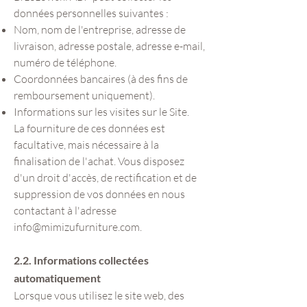
données personnelles suivantes :
Nom, nom de l'entreprise, adresse de
livraison, adresse postale, adresse e-mail,
numéro de téléphone.
Coordonnées bancaires (à des fins de
remboursement uniquement).
Informations sur les visites sur le Site.
La fourniture de ces données est
facultative, mais nécessaire à la
finalisation de l'achat. Vous disposez
d'un droit d'accès, de rectification et de
suppression de vos données en nous
contactant à l'adresse
info@mimizufurniture.com
.
2.2. Informations collectées
automatiquement
Lorsque vous utilisez le site web, des