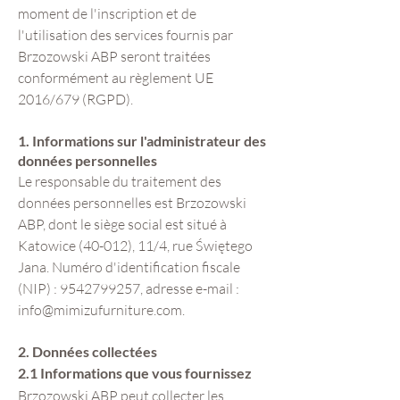
moment de l'inscription et de
l'utilisation des services fournis par
Brzozowski ABP seront traitées
conformément au règlement UE
2016/679 (RGPD).
1. Informations sur l'administrateur des
données personnelles
Le responsable du traitement des
données personnelles est Brzozowski
ABP, dont le siège social est situé à
Katowice (40-012), 11/4, rue Świętego
Jana. Numéro d'identification fiscale
(NIP) :
9542799257
, adresse e-mail :
info@mimizufurniture.com
.
2. Données collectées
2.1 Informations que vous fournissez
Brzozowski ABP peut collecter les