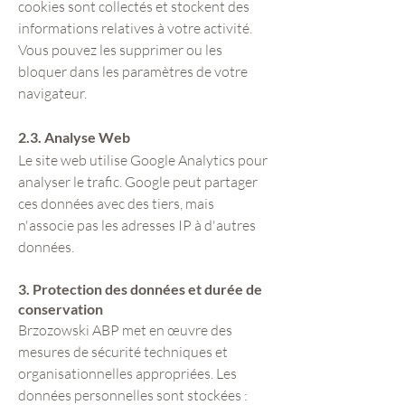
cookies sont collectés et stockent des
informations relatives à votre activité.
Vous pouvez les supprimer ou les
bloquer dans les paramètres de votre
navigateur.
2.3. Analyse Web
Le site web utilise Google Analytics pour
analyser le trafic. Google peut partager
ces données avec des tiers, mais
n'associe pas les adresses IP à d'autres
données.
3. Protection des données et durée de
conservation
Brzozowski ABP met en œuvre des
mesures de sécurité techniques et
organisationnelles appropriées. Les
données personnelles sont stockées :