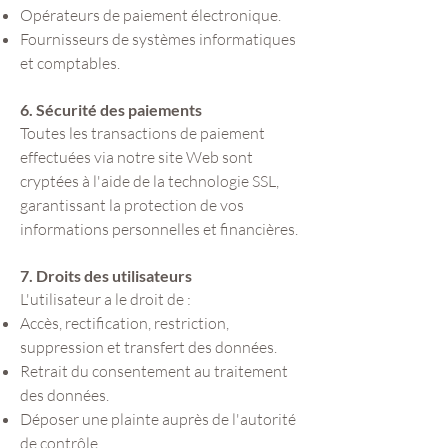
Opérateurs de paiement électronique.
Fournisseurs de systèmes informatiques
et comptables.
6. Sécurité des paiements
Toutes les transactions de paiement
effectuées via notre site Web sont
cryptées à l'aide de la technologie SSL,
garantissant la protection de vos
informations personnelles et financières.
7. Droits des utilisateurs
L'utilisateur a le droit de :
Accès, rectification, restriction,
suppression et transfert des données.
Retrait du consentement au traitement
des données.
Déposer une plainte auprès de l'autorité
de contrôle.