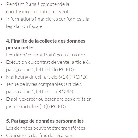
Pendant 2 ans à compter de la
conclusion du contrat de vente.
Informations financières conformes à la
législation fiscale.
4. Finalité de la collecte des données
personnelles
Les données sont traitées aux fins de :
Exécution du contrat de vente (article 6,
paragraphe 1, lettre b du RGPD).
Marketing direct (article 6(1)(f) RGPD).
Tenue de livres comptables (article 6,
paragraphe 1, lettre c du RGPD).
Établir, exercer ou défendre des droits en
justice (article 6(1)(f) RGPD).
5. Partage de données personnelles
Les données peuvent être transférées :
Coursiers à des fins de livraison.