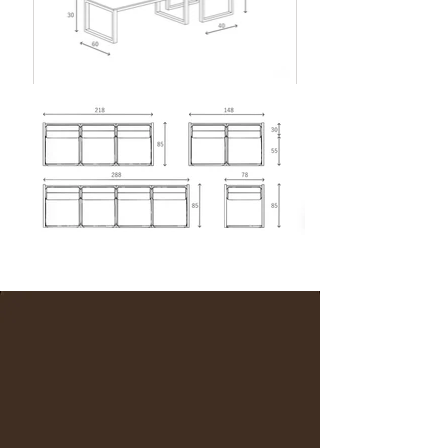
CONCEPTION