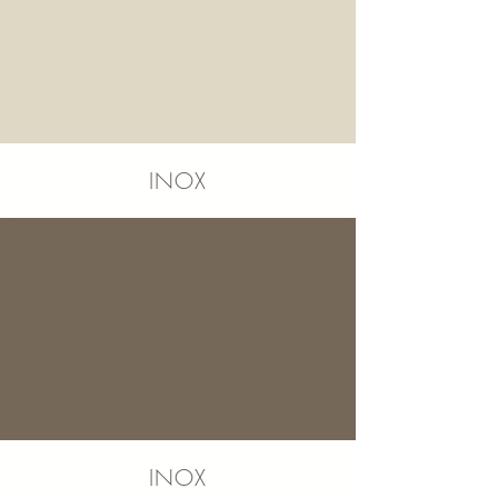
INOX
INOX