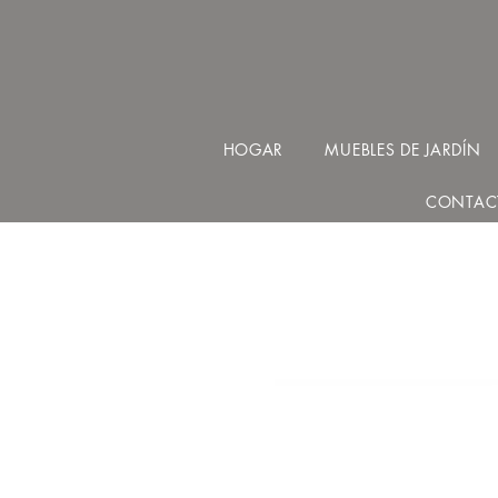
HOGAR
MUEBLES DE JARDÍN
CONTAC