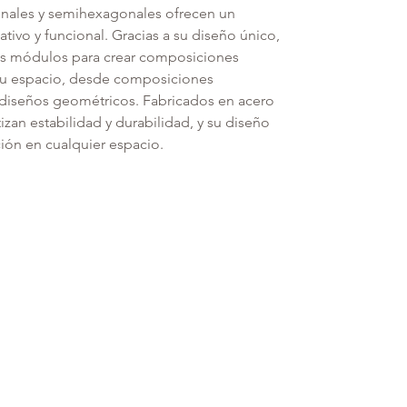
nales y semihexagonales ofrecen un
ivo y funcional. Gracias a su diseño único,
s módulos para crear composiciones
 tu espacio, desde composiciones
 diseños geométricos. Fabricados en acero
tizan estabilidad y durabilidad, y su diseño
ión en cualquier espacio.