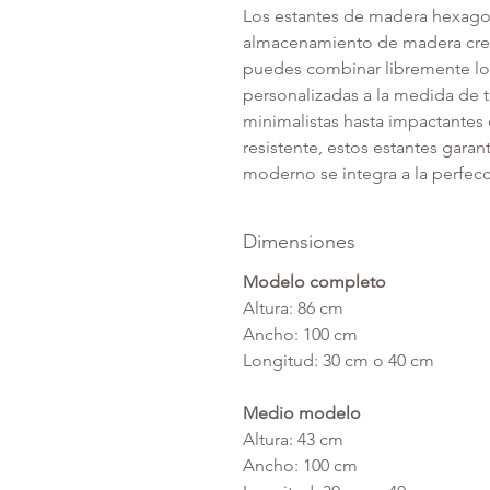
Los estantes de madera hexago
almacenamiento de madera creat
puedes combinar libremente lo
personalizadas a la medida de
minimalistas hasta impactantes
resistente, estos estantes garan
moderno se integra a la perfecc
Dimensiones
Modelo completo
Altura: 86 cm
Ancho: 100 cm
Longitud: 30 cm o 40 cm
Medio modelo
Altura: 43 cm
Ancho: 100 cm