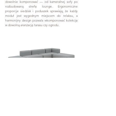
dowolnie komponować — od kameralnej sofy po
rozbudowaną strefę lounge. Ergonomiczne
proporcje siedzisk i poduszek sprawiają, że każdy
moduł jest wygodnym miejscem do relaksu, a
harmonijny design pozwala wkomponować kolekcję
w dowolną aranżację tarasu czy ogrodu.