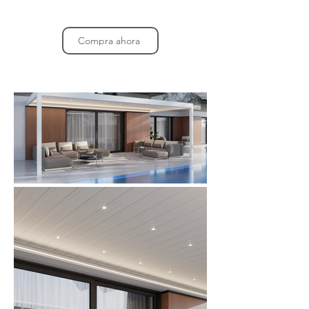
Compra ahora