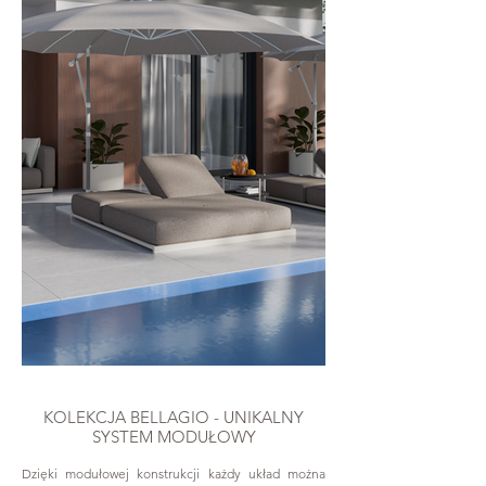
KOLEKCJA BELLAGIO - UNIKALNY
SYSTEM MODUŁOWY
Dzięki modułowej konstrukcji każdy układ można