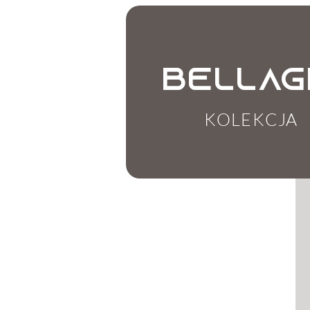
BELLAG
KOLEKCJA