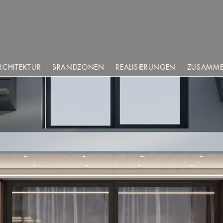
RCHITEKTUR
BRANDZONEN
REALISIERUNGEN
ZUSAMME