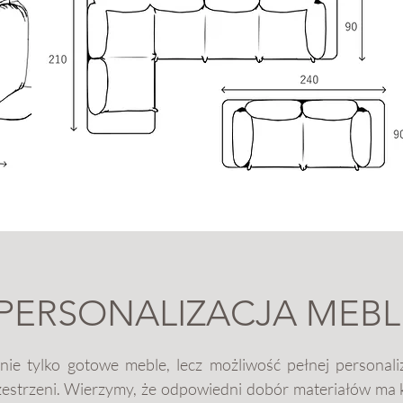
PERSONALIZACJA MEBL
nie tylko gotowe meble, lecz możliwość pełnej personal
zestrzeni. Wierzymy, że odpowiedni dobór materiałów ma