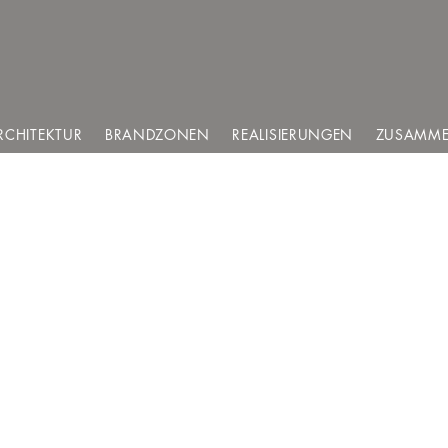
RCHITEKTUR
BRANDZONEN
REALISIERUNGEN
ZUSAMME