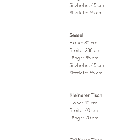
Sitzhöhe: 45 cm
Sitztiefe: 55 cm
Sessel
Höhe: 80 cm
Breite: 288 cm
Länge: 85 cm
Sitzhöhe: 45 cm
Sitztiefe: 55 cm
Kleinerer Tisch
Höhe: 40 cm
Breite: 40 cm
Länge: 70 cm