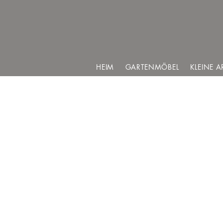
HEIM
GARTENMÖBEL
KLEINE A