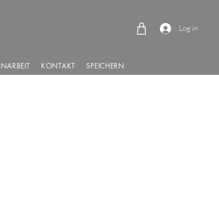
Log in
NARBEIT
KONTAKT
SPEICHERN