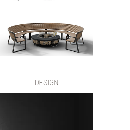
DESIGN