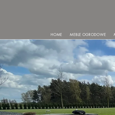
HOME
MEBLE OGRODOWE