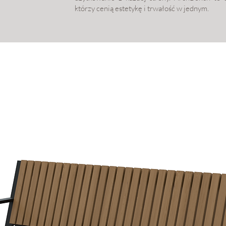
którzy cenią estetykę i trwałość w jednym.