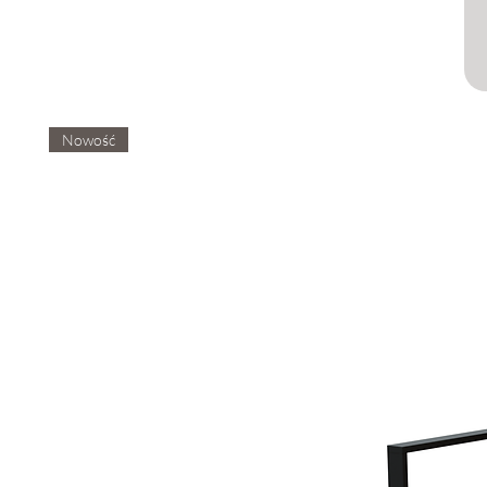
Nowość